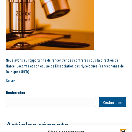
Nous avons eu l’opportunité de rencontrer des confrères sous la direction de
Marcel Lecomte et son équipe de l’Association des Mycologues Francophones de
Belgique (AMFB).
Suivre
Rechercher
Rechercher
Articles récents