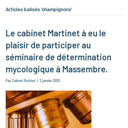
Articles balisés ‘champignons’
Le cabinet Martinet à eu le
plaisir de participer au
séminaire de détermination
mycologique à Massembre.
Par
Cabinet Martinet
|
2 janvier 2025