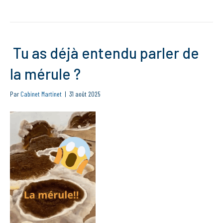
Tu as déjà entendu parler de
la mérule ?
Par
Cabinet Martinet
|
31 août 2025