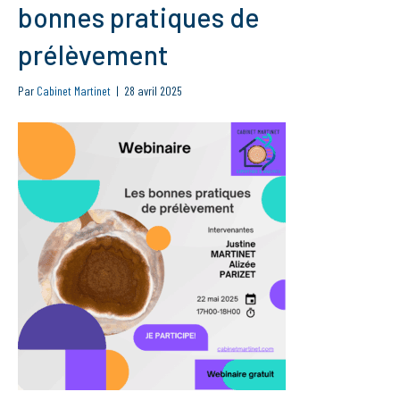
bonnes pratiques de
prélèvement
Par
Cabinet Martinet
|
28 avril 2025