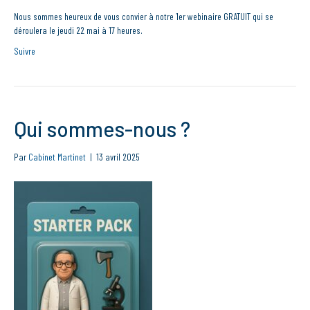
Nous sommes heureux de vous convier à notre 1er webinaire GRATUIT qui se
déroulera le jeudi 22 mai à 17 heures.
Suivre
Qui sommes-nous ?
Par
Cabinet Martinet
|
13 avril 2025