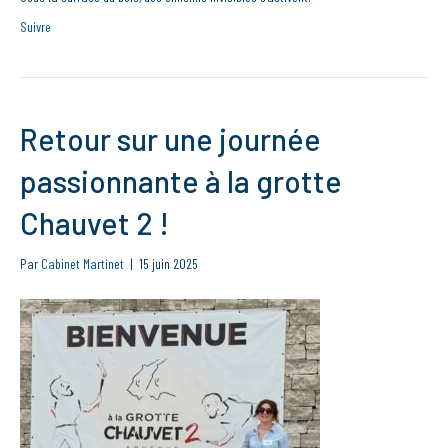
Suivre
Retour sur une journée
passionnante à la grotte
Chauvet 2 !
Par
Cabinet Martinet
|
15 juin 2025