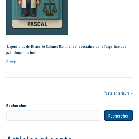
Depuis plus de 15 ans, le Cabinet Martinet est spécialisé dans l’expertise des
pathologies du bois.
Suivre
Posts antérieurs »
Rechercher
Rechercher