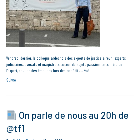
Vendredi dernier, le colloque ardéchois des experts de justice a réuni experts
judiciaires, avocats et magistrats autour de sujets passionnants : rôle de
l’expert, gestion des émotions lors des accédits… ￼
Suivre
On parle de nous au 20h de
@tf1