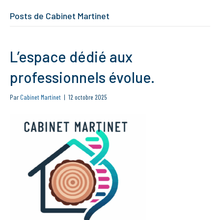
Posts de Cabinet Martinet
L’espace dédié aux
professionnels évolue.
Par
Cabinet Martinet
|
12 octobre 2025