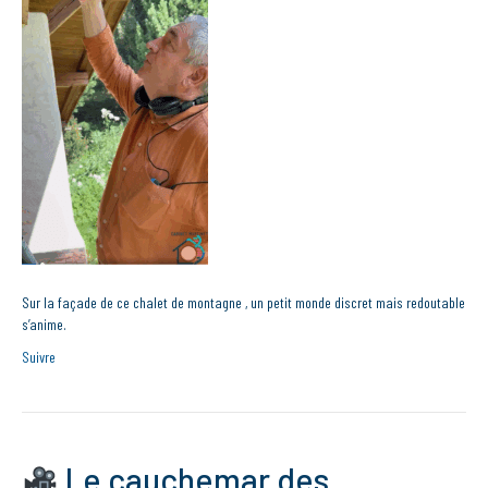
Sur la façade de ce chalet de montagne , un petit monde discret mais redoutable
s’anime.
Suivre
Le cauchemar des