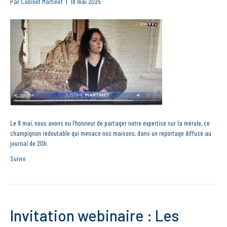
Par
Cabinet Martinet
|
18 mai 2025
Le 8 mai, nous avons eu l’honneur de partager notre expertise sur la mérule, ce
champignon redoutable qui menace nos maisons, dans un reportage diffusé au
journal de 20h.
Suivre
Invitation webinaire : Les