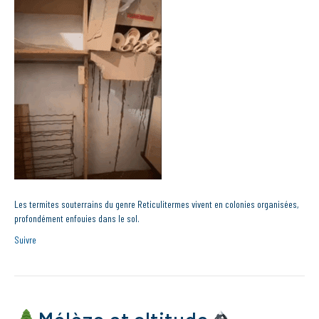
Les termites souterrains du genre Reticulitermes vivent en colonies organisées,
profondément enfouies dans le sol.
Suivre