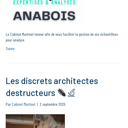
Le Cabinet Martinet innove afin de vous faciliter la gestion de vos échantillons
pour analyse.
Suivre
Les discrets architectes
destructeurs
Par
Cabinet Martinet
|
2 septembre 2025