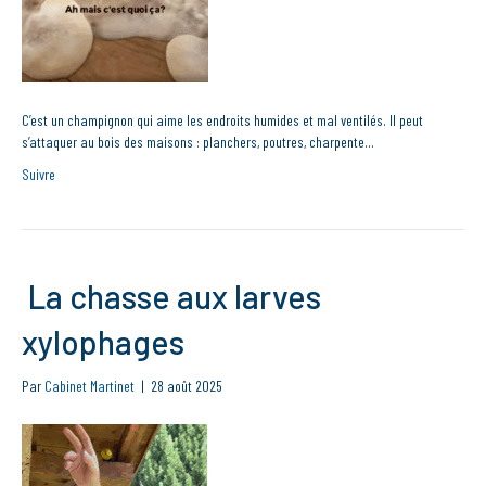
C’est un champignon qui aime les endroits humides et mal ventilés. Il peut
s’attaquer au bois des maisons : planchers, poutres, charpente…
Suivre
La chasse aux larves
xylophages
Par
Cabinet Martinet
|
28 août 2025