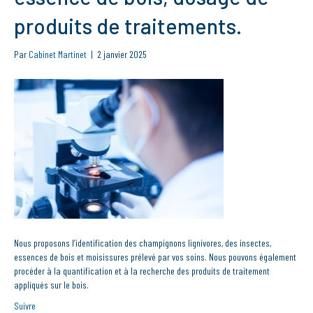
produits de traitements.
Par
Cabinet Martinet
|
2 janvier 2025
Nous proposons l’identification des champignons lignivores, des insectes,
essences de bois et moisissures prélevé par vos soins. Nous pouvons également
procéder à la quantification et à la recherche des produits de traitement
appliqués sur le bois.
Suivre