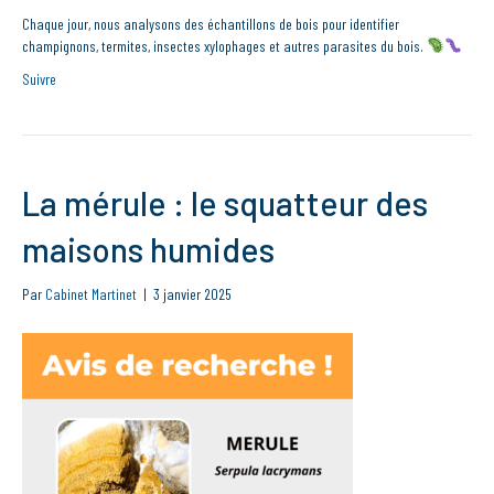
Chaque jour, nous analysons des échantillons de bois pour identifier
champignons, termites, insectes xylophages et autres parasites du bois.
Suivre
La mérule : le squatteur des
maisons humides
Par
Cabinet Martinet
|
3 janvier 2025