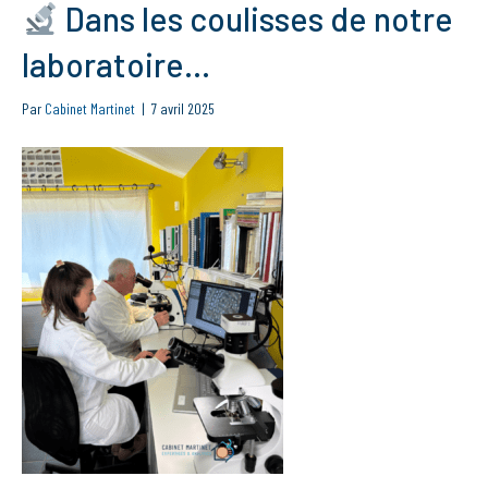
Dans les coulisses de notre
laboratoire…
Par
Cabinet Martinet
|
7 avril 2025