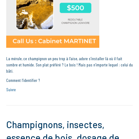
La mérule, ce champignon un peu trop à l’aise, adore s’installer là où il fait
sombre et humide. Son plat préféré ? Le bois ! Mais pas n’importe lequel : celui du
bâti.
Comment l’identifier ?
Suivre
Champignons, insectes,
essence de bois, dosage de