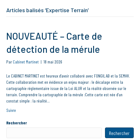
Articles balisés ‘Expertise Terrain’
NOUVEAUTÉ – Carte de
détection de la mérule
Par
Cabinet Martinet
|
18 mai 2026
Le CABINET MARTINET est heureux d’avoir collaboré avec FONGILAB et la SEMHV.
Cette collaboration met en évidence un enjeu majeur : le décalage entre la
cartographie réglementaire issue de la Loi ALUR et la réalité observée sur le
terrain. Comprendre la cartographie de la mérule :Cette carte est née d’un
constat simple : la réalité…
Suivre
Rechercher
Rechercher