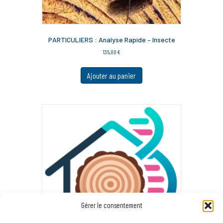
PARTICULIERS : Analyse Rapide – Insecte
135,00
€
Ajouter au panier
Gérer le consentement