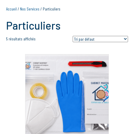
Accueil
/
Nos Services
/ Particuliers
Particuliers
5 résultats affichés